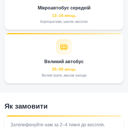
Мікроавтобус середній
13–16 місць
Корпоративи, школи, весілля
Великий автобус
25–50 місць
Великі групи, масові заходи
Як замовити
Зателефонуйте нам за 2–4 тижні до весілля.