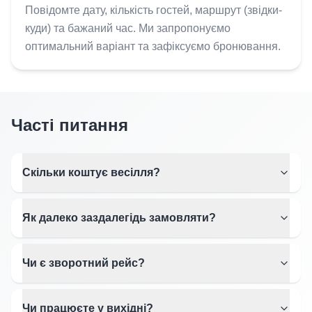
Повідомте дату, кількість гостей, маршрут (звідки-
куди) та бажаний час. Ми запропонуємо
оптимальний варіант та зафіксуємо бронювання.
Часті питання
Скільки коштує весілля?
Як далеко заздалегідь замовляти?
Чи є зворотний рейс?
Чи працюєте у вихідні?