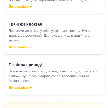
Детальніше
Трансфер вокзал
Довеземо до вокзалу або зустрінемо з потягу. Нічний
трансфер доступний. Два телефони для надійного
зв'язку.
Детальніше
Пікнік на природі
Замовте мікроавтобус для виїзду на природу, пікніку або
відпочинку на базі. Маршрути по Тернопільщині та
Західній Україні.
Детальніше