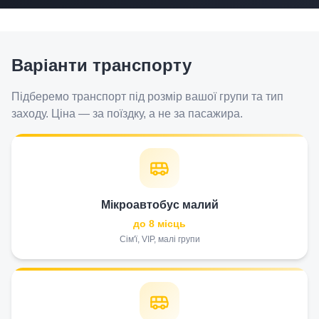
Варіанти транспорту
Підберемо транспорт під розмір вашої групи та тип
заходу. Ціна — за поїздку, а не за пасажира.
Мікроавтобус малий
до 8 місць
Сім'ї, VIP, малі групи