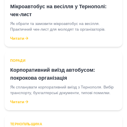
Мікроавтобус на весілля у Тернополі:
чек-лист
Як обрати та замовити мікроавтобус на весілля.
Практичний чек-лист для молодят та організаторів.
Читати
ПОРАДИ
Корпоративний виїзд автобусом:
покрокова організація
Як спланувати корпоративний виїзд з Тернополя. Вибір
транспорту, бухгалтерські документи, типові помилки.
Читати
ТЕРНОПІЛЬЩИНА