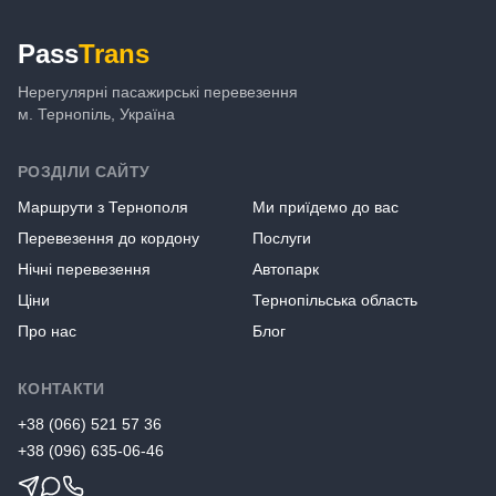
Pass
Trans
Нерегулярні пасажирські перевезення
м. Тернопіль, Україна
РОЗДІЛИ САЙТУ
Маршрути з Тернополя
Ми приїдемо до вас
Перевезення до кордону
Послуги
Нічні перевезення
Автопарк
Ціни
Тернопільська область
Про нас
Блог
КОНТАКТИ
+38
(066) 521 57 36
+38
(096) 635-06-46