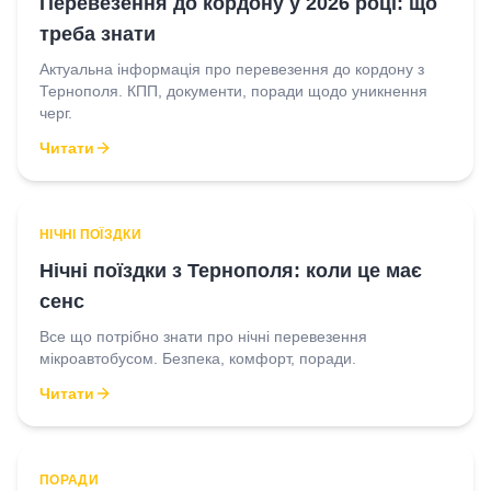
Перевезення до кордону у 2026 році: що
треба знати
Актуальна інформація про перевезення до кордону з
Тернополя. КПП, документи, поради щодо уникнення
черг.
Читати
НІЧНІ ПОЇЗДКИ
Нічні поїздки з Тернополя: коли це має
сенс
Все що потрібно знати про нічні перевезення
мікроавтобусом. Безпека, комфорт, поради.
Читати
ПОРАДИ