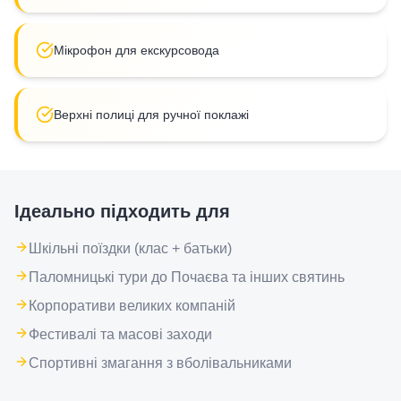
Мікрофон для екскурсовода
Верхні полиці для ручної поклажі
Ідеально підходить для
Шкільні поїздки (клас + батьки)
Паломницькі тури до Почаєва та інших святинь
Корпоративи великих компаній
Фестивалі та масові заходи
Спортивні змагання з вболівальниками