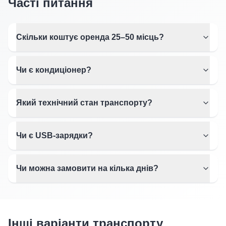
Часті питання
Скільки коштує оренда 25–50 місць?
Чи є кондиціонер?
Який технічний стан транспорту?
Чи є USB-зарядки?
Чи можна замовити на кілька днів?
Інші варіанти транспорту