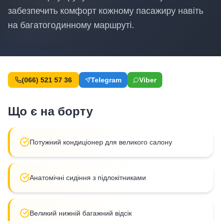
забезпечить комфорт кожному пасажиру навіть
на багатогодинному маршруті.
(066) 521 57 36
Telegram
Viber
Що є на борту
Потужний кондиціонер для великого салону
Анатомічні сидіння з підлокітниками
Великий нижній багажний відсік