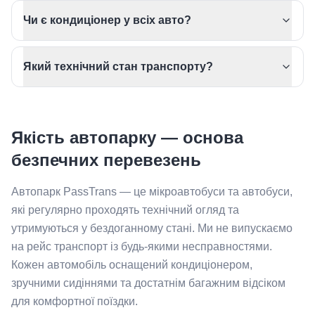
Чи є кондиціонер у всіх авто?
Який технічний стан транспорту?
Якість автопарку — основа
безпечних перевезень
Автопарк PassTrans — це мікроавтобуси та автобуси,
які регулярно проходять технічний огляд та
утримуються у бездоганному стані. Ми не випускаємо
на рейс транспорт із будь-якими несправностями.
Кожен автомобіль оснащений кондиціонером,
зручними сидіннями та достатнім багажним відсіком
для комфортної поїздки.