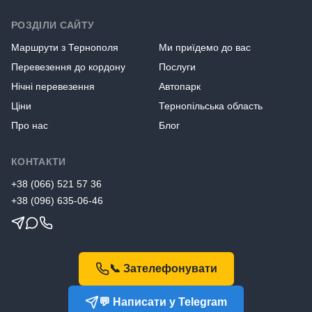
РОЗДІЛИ САЙТУ
Маршрути з Тернополя
Ми приїдемо до вас
Перевезення до кордону
Послуги
Нічні перевезення
Автопарк
Ціни
Тернопільська область
Про нас
Блог
КОНТАКТИ
+38
(066) 521 57 36
+38
(096) 635-06-46
📞 Зателефонувати
💬 Написати у Telegram