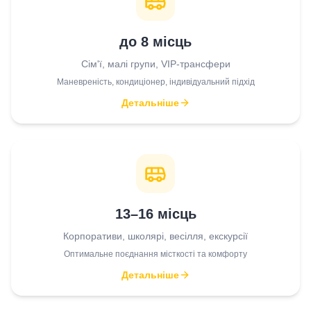
до 8 місць
Сім'ї, малі групи, VIP-трансфери
Маневреність, кондиціонер, індивідуальний підхід
Детальніше
13–16 місць
Корпоративи, школярі, весілля, екскурсії
Оптимальне поєднання місткості та комфорту
Детальніше