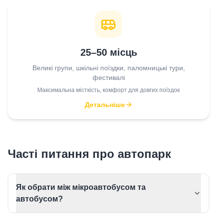
25–50 місць
Великі групи, шкільні поїздки, паломницькі тури,
фестивалі
Максимальна місткість, комфорт для довгих поїздок
Детальніше
Часті питання про автопарк
Як обрати між мікроавтобусом та
автобусом?