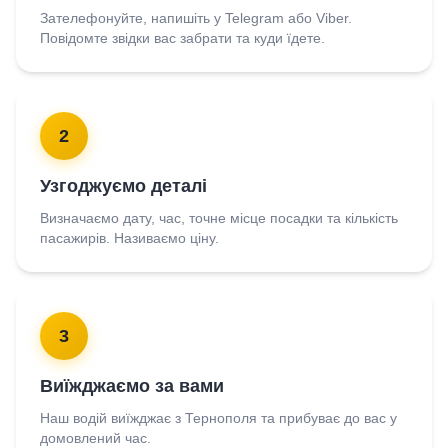
Зателефонуйте, напишіть у Telegram або Viber.
Повідомте звідки вас забрати та куди їдете.
2
Узгоджуємо деталі
Визначаємо дату, час, точне місце посадки та кількість
пасажирів. Називаємо ціну.
3
Виїжджаємо за вами
Наш водій виїжджає з Тернополя та прибуває до вас у
домовлений час.