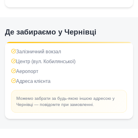
Де забираємо у
Чернівці
Залізничний вокзал
Центр (вул. Кобилянської)
Аеропорт
Адреса клієнта
Можемо забрати за будь-якою іншою адресою у
Чернівці
— повідомте при замовленні.