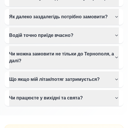
Як далеко заздалегідь потрібно замовити?
Водій точно приїде вчасно?
Чи можна замовити не тільки до Тернополя, а
далі?
Що якщо мій літак/потяг затримується?
Чи працюєте у вихідні та свята?